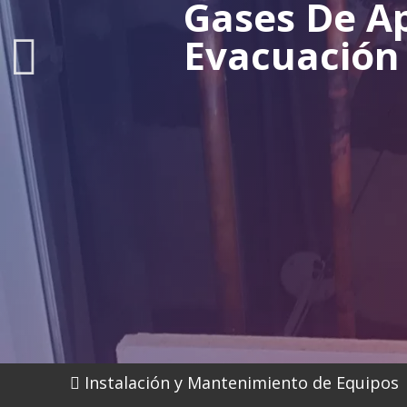
Gases De A
Evacuación
Instalación y Mantenimiento de Equipos