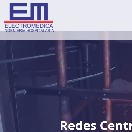
Redes Centr