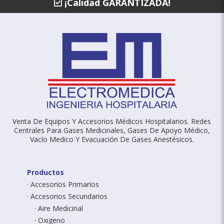
¡Calidad GARANTIZADA!
Venta De Equipos Y Accesorios Médicos Hospitalarios. Redes
Centrales Para Gases Medicinales, Gases De Apoyo Médico,
Vacío Medico Y Evacuación De Gases Anestésicos.
Productos
Accesorios Primarios
Accesorios Secundarios
Aire Medicinal
Oxigeno