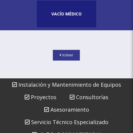
VACÍO MÉDICO
Volver
Instalación y Mantenimiento de Equipos
Proyectos
Consultorías
Asesoramiento
Servicio Técnico Especializado